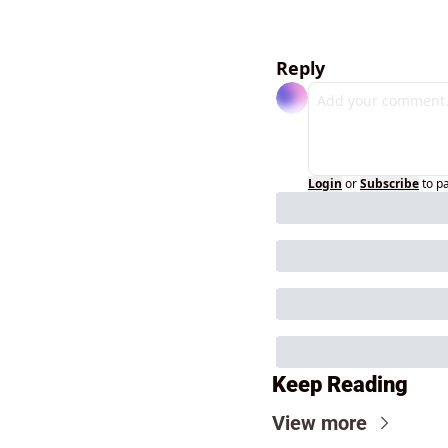
Reply
Login
or
Subscribe
to p
Keep Reading
View more