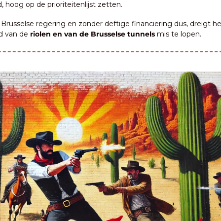
, hoog op de prioriteitenlijst zetten.
Brusselse regering en zonder deftige financiering dus, dreigt he
 van de 
riolen en van de Brusselse tunnels
 mis te lopen.