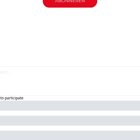
to participate