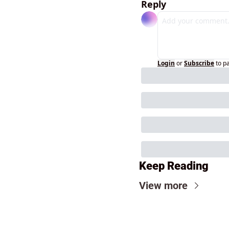
Reply
Login
or
Subscribe
to p
Keep Reading
View more