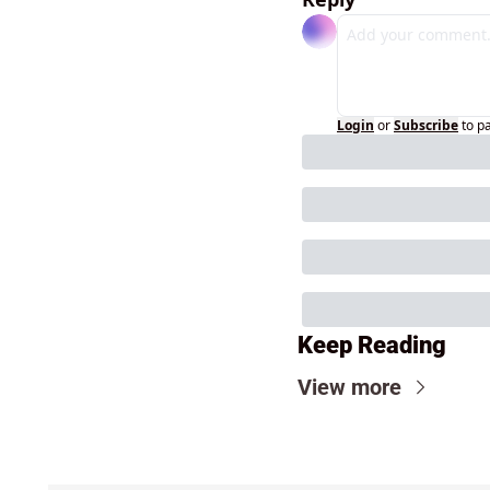
Login
or
Subscribe
to p
Keep Reading
View more