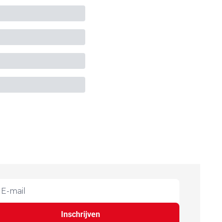
Inschrijven