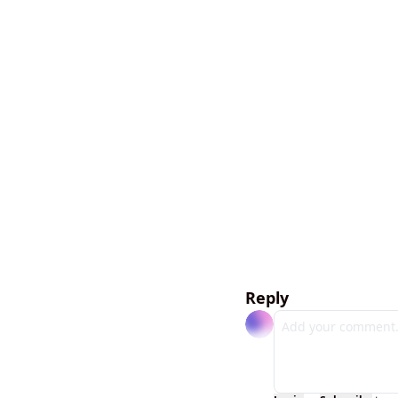
Reply