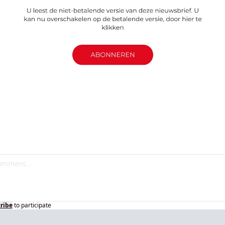
ribe
to participate