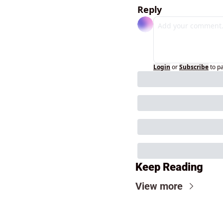
Reply
Login
or
Subscribe
to p
Keep Reading
View more