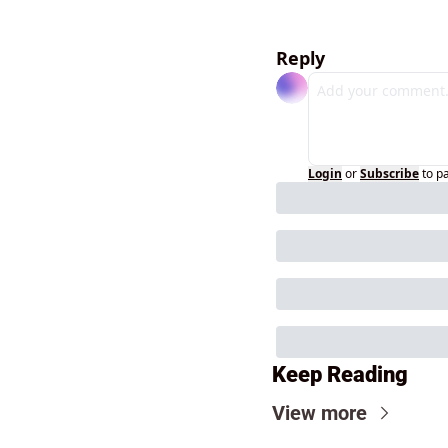
Reply
Login
or
Subscribe
to p
Keep Reading
View more