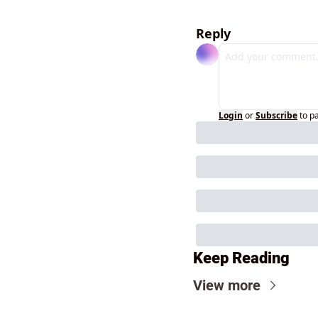
Reply
Login
or
Subscribe
to p
Keep Reading
View more