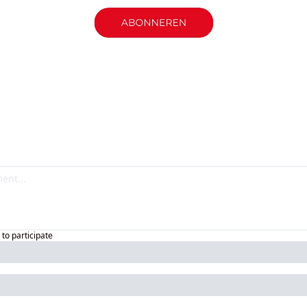
to participate