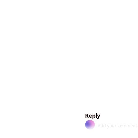
Reply