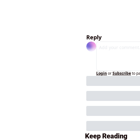
Reply
Login
or
Subscribe
to p
Keep Reading