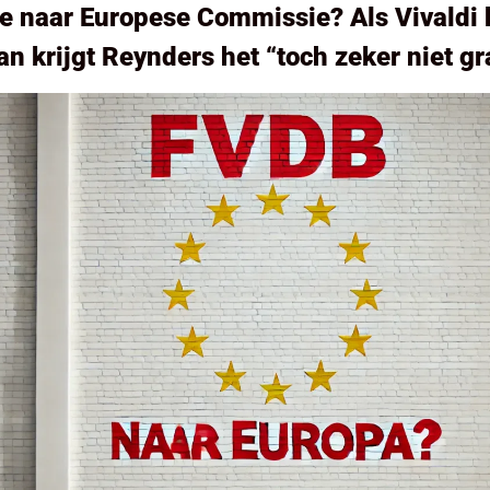
 naar Europese Commissie? Als Vivaldi 
n krijgt Reynders het “toch zeker niet gr