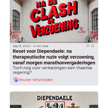
Sep 13, 2024
4 min read
•
Reset voor Diependaele: na 
therapeutische ruzie volgt verzoening, 
vanaf morgen marathonvergaderingen
Toch nog voor verkiezingen een Vlaamse 
regering?
Wouter Verschelden