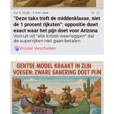
Jul 4, 2025
3 min read
•
“Deze taks treft de middenklasse, niet 
de 1 procent rijksten”: oppositie duwt 
exact waar het pijn doet voor Arizona
Vooruit wil "alle kritiek weerleggen" dat 
de superrijken niet gaan betalen.
Wouter Verschelden