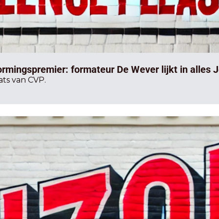
rmingspremier: formateur De Wever lijkt in alles
ats van CVP.