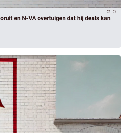
ruit en N-VA overtuigen dat hij deals kan 