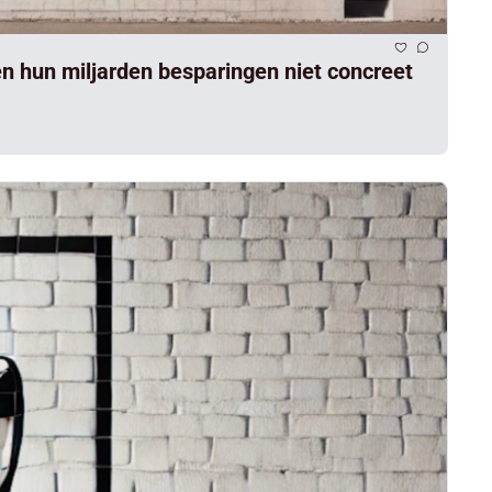
n hun miljarden besparingen niet concreet