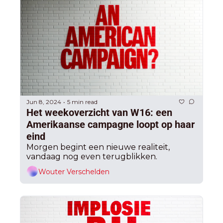
Jun 8, 2024
5 min read
•
Het weekoverzicht van W16: een 
Amerikaanse campagne loopt op haar 
eind
Morgen begint een nieuwe realiteit, 
vandaag nog even terugblikken.
Wouter Verschelden